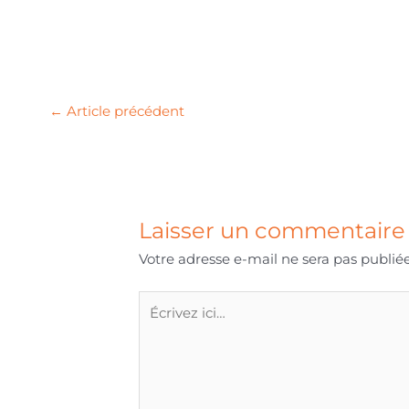
←
Article précédent
Laisser un commentaire
Votre adresse e-mail ne sera pas publiée
Écrivez
ici…