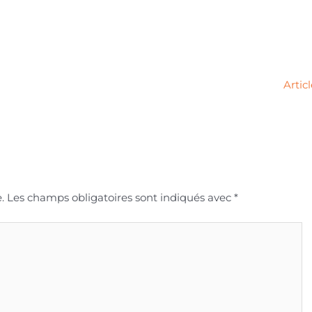
Artic
.
Les champs obligatoires sont indiqués avec
*