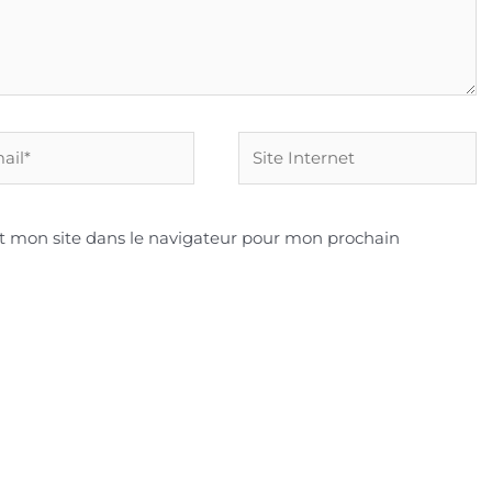
Site
Internet
t mon site dans le navigateur pour mon prochain