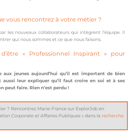
que vous rencontrez à votre métier ?
r les nouveaux collaborateurs qui intègrent l’équipe. Il
ontrer qui nous sommes et ce que nous faisons.
d’être « Professionnel Inspirant » pour
e aux jeunes aujourd’hui qu’il est important de bien
 aussi leur expliquer qu’il faut croire en soi et à ses
n peut faire. Rien n’est perdu !
tier ? Rencontrez Marie-France sur ExplorJob en
ion Corporate et Affaires Publiques
» dans la
recherche