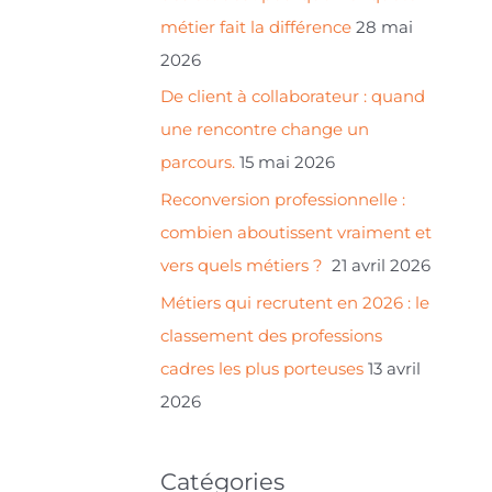
r
métier fait la différence
28 mai
2026
:
De client à collaborateur : quand
une rencontre change un
parcours.
15 mai 2026
Reconversion professionnelle :
combien aboutissent vraiment et
vers quels métiers ?
21 avril 2026
Métiers qui recrutent en 2026 : le
classement des professions
cadres les plus porteuses
13 avril
2026
Catégories