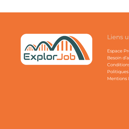
Liens u
Espace Pr
Besoin d’a
Conditions
Politiques
Mentions 