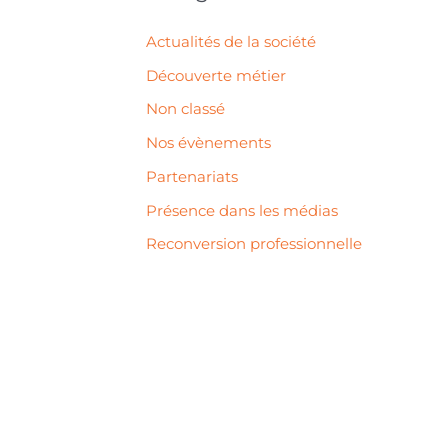
Actualités de la société
Découverte métier
Non classé
Nos évènements
Partenariats
Présence dans les médias
Reconversion professionnelle