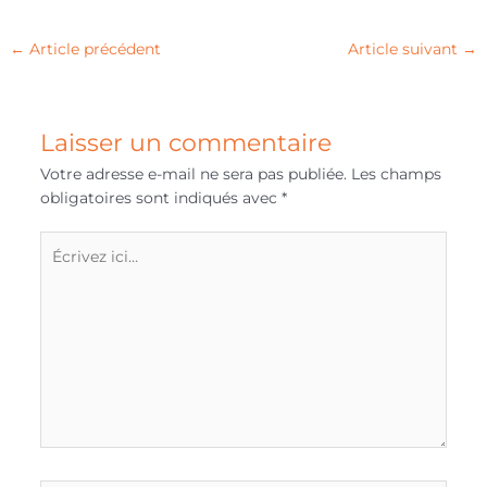
←
Article précédent
Article suivant
→
Laisser un commentaire
Votre adresse e-mail ne sera pas publiée.
Les champs
obligatoires sont indiqués avec
*
Écrivez
ici…