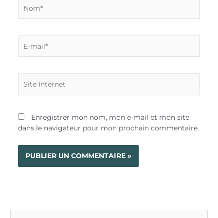
Nom*
E-
mail*
Site
Internet
Enregistrer mon nom, mon e-mail et mon site
dans le navigateur pour mon prochain commentaire.