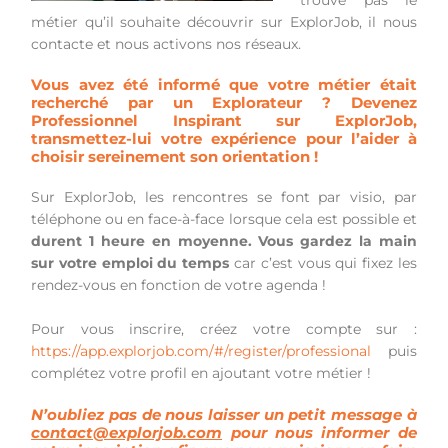
métier qu’il souhaite découvrir sur ExplorJob, il nous
contacte et nous activons nos réseaux.
Vous avez été informé que votre métier était
recherché par un Explorateur ?
Devenez
Professionnel Inspirant sur ExplorJob
,
transmettez-lui votre expérience pour l’aider à
choisir sereinement son orientation !
Sur ExplorJob, les rencontres se font par visio, par
téléphone ou en face-à-face lorsque cela est possible et
durent 1 heure en moyenne. Vous gardez la main
sur votre emploi du temps
car c’est vous qui fixez les
rendez-vous en fonction de votre agenda !
Pour vous inscrire, créez votre compte sur :
https://app.explorjob.com/#/register/professional
puis
complétez votre profil en ajoutant votre métier !
N’oubliez pas de nous laisser un petit message à
contact@explorjob.com
pour nous informer de