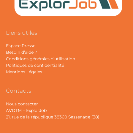
Liens utiles
Espace Presse
Besoin d’aide ?
Conditions générales d’utilisation
Politiques de confidentialité
Mentions Légales
Contacts
Nous contacter
AVDTM – ExplorJob
21, rue de la république 38360 Sassenage (38)