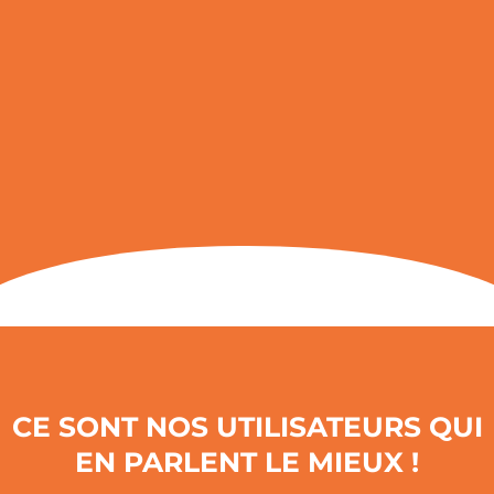
CE SONT NOS UTILISATEURS QUI
EN PARLENT LE MIEUX !