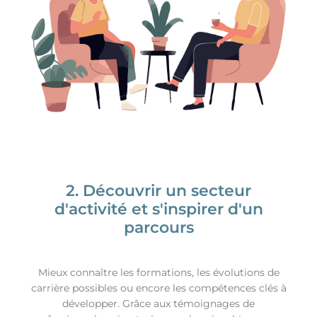
2. Découvrir un secteur
d'activité et s'inspirer d'un
parcours
Mieux connaître les formations, les évolutions de
carrière possibles ou encore les compétences clés à
développer. Grâce aux témoignages de