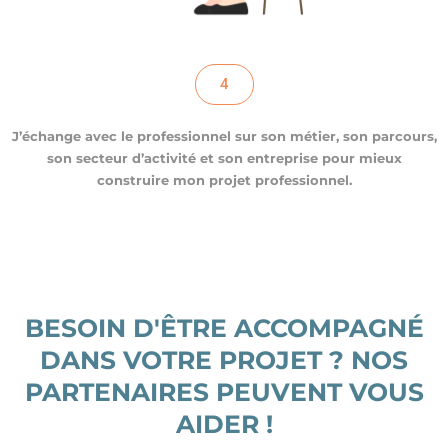
4
J’échange avec le professionnel sur son métier, son parcours,
son secteur d’activité et son entreprise pour mieux
construire mon projet professionnel.
BESOIN D'ÊTRE ACCOMPAGNÉ
DANS VOTRE PROJET ? NOS
PARTENAIRES PEUVENT VOUS
AIDER !