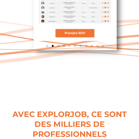
AVEC EXPLORJOB, CE SONT
DES MILLIERS DE
PROFESSIONNELS