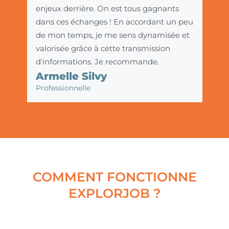
enjeux derrière. On est tous gagnants
dans ces échanges ! En accordant un peu
de mon temps, je me sens dynamisée et
valorisée grâce à cette transmission
d'informations. Je recommande.
Armelle Silvy
Professionnelle
COMMENT FONCTIONNE
EXPLORJOB ?