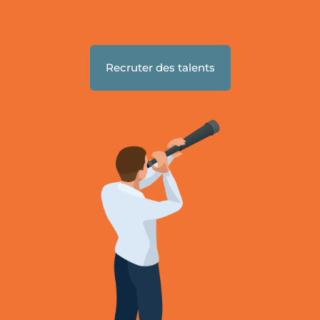
Recruter des talents