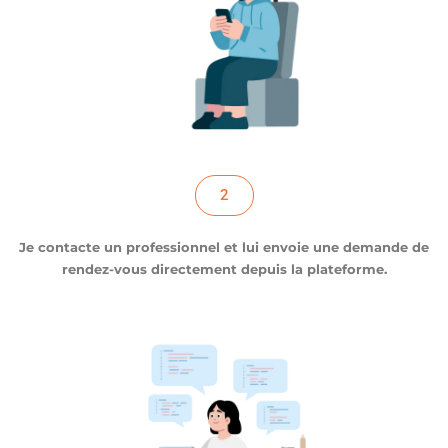
2
Je contacte un professionnel et lui envoie une demande de
rendez-vous directement depuis la plateforme.