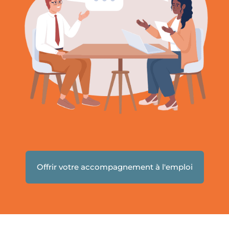
Offrir votre accompagnement à l'emploi