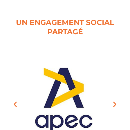
UN ENGAGEMENT SOCIAL
PARTAGÉ