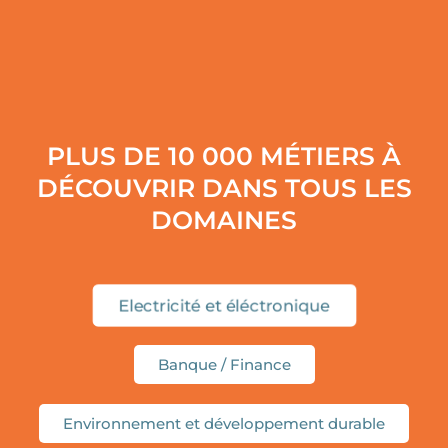
PLUS DE 10 000 MÉTIERS À
DÉCOUVRIR DANS TOUS LES
DOMAINES
Electricité et éléctronique
Banque / Finance
Environnement et développement durable