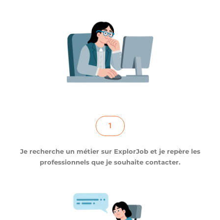
1
Je recherche un métier sur ExplorJob et je repère les
professionnels que je souhaite contacter.