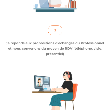
3
Je réponds aux propositions d’échanges du Professionnel
et nous convenons du moyen de RDV (téléphone, visio,
présentiel)