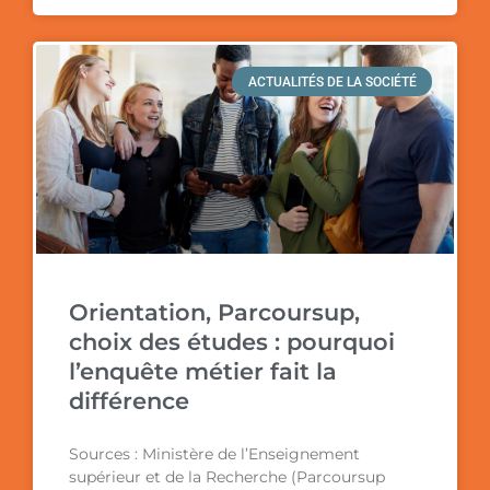
ACTUALITÉS DE LA SOCIÉTÉ
Orientation, Parcoursup,
choix des études : pourquoi
l’enquête métier fait la
différence
Sources : Ministère de l’Enseignement
supérieur et de la Recherche (Parcoursup