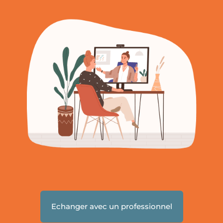
Echanger avec un professionnel