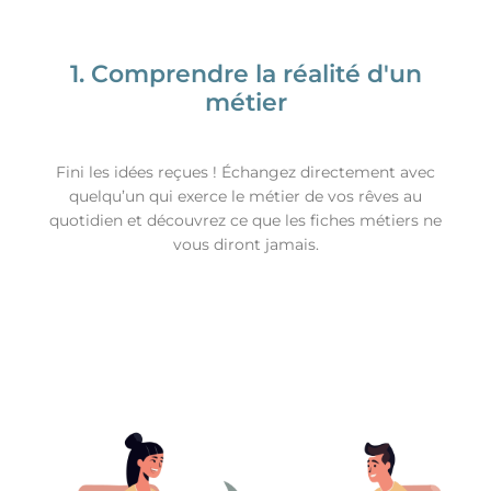
1. Comprendre la réalité d'un
métier
Fini les idées reçues ! Échangez directement avec
quelqu’un qui exerce le métier de vos rêves au
quotidien et découvrez ce que les fiches métiers ne
vous diront jamais.