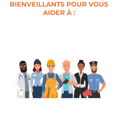
BIENVEILLANTS POUR VOUS
AIDER À :