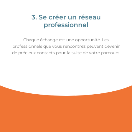
3. Se créer un réseau
professionnel
Chaque échange est une opportunité. Les
professionnels que vous rencontrez peuvent devenir
de précieux contacts pour la suite de votre parcours.