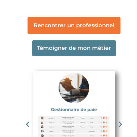
Rencontrer un professionnel
Témoigner de mon métier