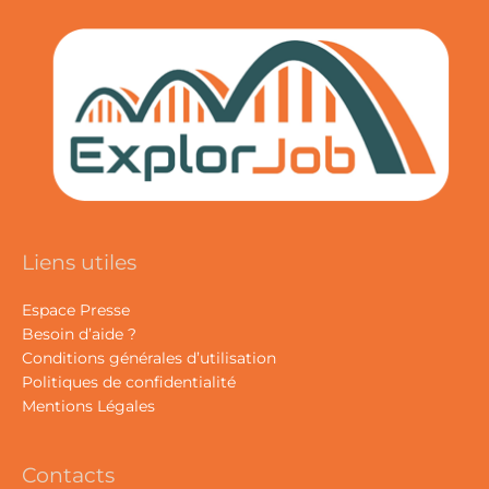
Liens utiles
Espace Presse
Besoin d’aide ?
Conditions générales d’utilisation
Politiques de confidentialité
Mentions Légales
Contacts