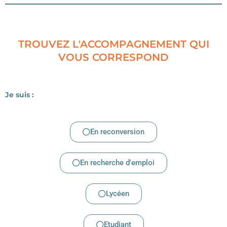
TROUVEZ L'ACCOMPAGNEMENT QUI
VOUS CORRESPOND
Je suis :
En reconversion
En recherche d'emploi
Lycéen
Etudiant