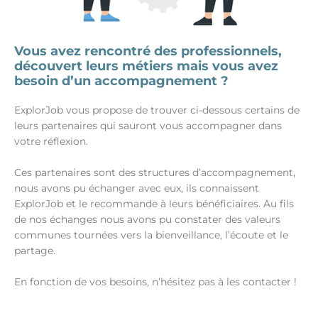
Vous avez rencontré des professionnels,
découvert leurs métiers mais vous avez
besoin d’un accompagnement ?
ExplorJob vous propose de trouver ci-dessous certains de
leurs partenaires qui sauront vous accompagner dans
votre réflexion.
Ces partenaires sont des structures d’accompagnement,
nous avons pu échanger avec eux, ils connaissent
ExplorJob et le recommande à leurs bénéficiaires. Au fils
de nos échanges nous avons pu constater des valeurs
communes tournées vers la bienveillance, l’écoute et le
partage.
En fonction de vos besoins, n’hésitez pas à les contacter !