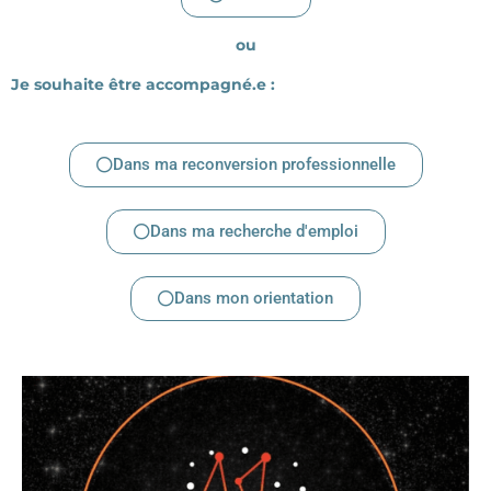
ou
Je souhaite être accompagné.e :
Dans ma reconversion professionnelle
Dans ma recherche d'emploi
Dans mon orientation