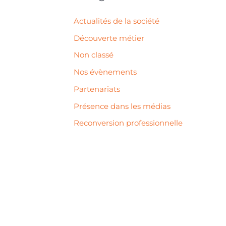
Actualités de la société
Découverte métier
Non classé
Nos évènements
Partenariats
Présence dans les médias
Reconversion professionnelle