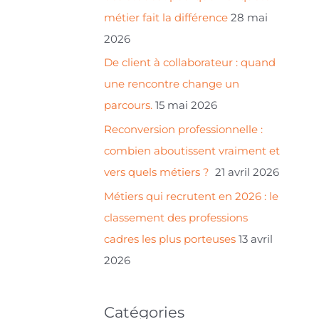
r
métier fait la différence
28 mai
2026
:
De client à collaborateur : quand
une rencontre change un
parcours.
15 mai 2026
Reconversion professionnelle :
combien aboutissent vraiment et
vers quels métiers ?
21 avril 2026
Métiers qui recrutent en 2026 : le
classement des professions
cadres les plus porteuses
13 avril
2026
Catégories