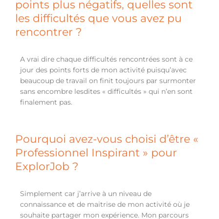
points plus négatifs, quelles sont
les difficultés que vous avez pu
rencontrer ?
A vrai dire chaque difficultés rencontrées sont à ce
jour des points forts de mon activité puisqu’avec
beaucoup de travail on finit toujours par surmonter
sans encombre lesdites « difficultés » qui n’en sont
finalement pas.
Pourquoi avez-vous choisi d’être «
Professionnel Inspirant » pour
ExplorJob ?
Simplement car j’arrive à un niveau de
connaissance et de maitrise de mon activité où je
souhaite partager mon expérience. Mon parcours