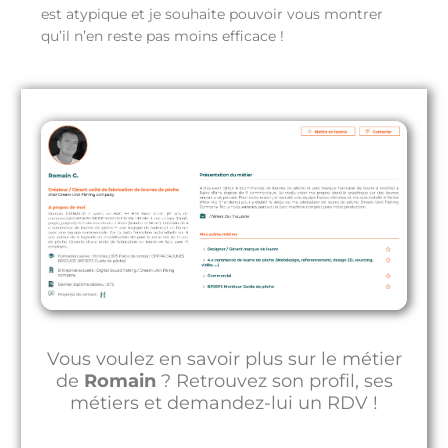
est atypique et je souhaite pouvoir vous montrer
qu’il n’en reste pas moins efficace !
Vous voulez en savoir plus sur le métier
de
Romain
? Retrouvez son profil, ses
métiers et demandez-lui un RDV !