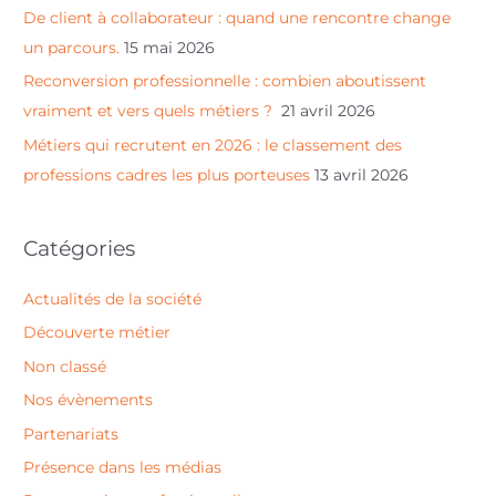
De client à collaborateur : quand une rencontre change
r
un parcours.
15 mai 2026
Reconversion professionnelle : combien aboutissent
:
vraiment et vers quels métiers ?
21 avril 2026
Métiers qui recrutent en 2026 : le classement des
professions cadres les plus porteuses
13 avril 2026
Catégories
Actualités de la société
Découverte métier
Non classé
Nos évènements
Partenariats
Présence dans les médias