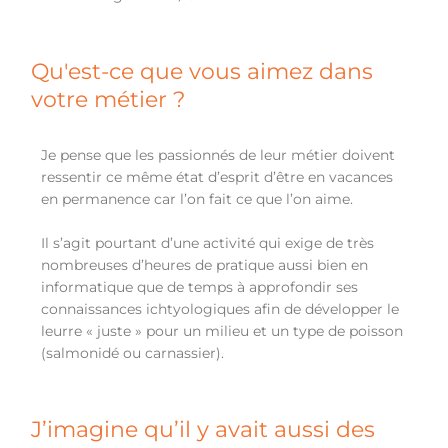
Qu'est-ce que vous aimez dans
votre métier ?
Je pense que les passionnés de leur métier doivent
ressentir ce même état d’esprit d’être en vacances
en permanence car l’on fait ce que l’on aime.
Il s’agit pourtant d’une activité qui exige de très
nombreuses d’heures de pratique aussi bien en
informatique que de temps à approfondir ses
connaissances ichtyologiques afin de développer le
leurre « juste » pour un milieu et un type de poisson
(salmonidé ou carnassier).
J’imagine qu’il y avait aussi des