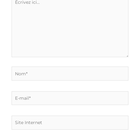
ici…
Nom*
E-
mail*
Site
Internet