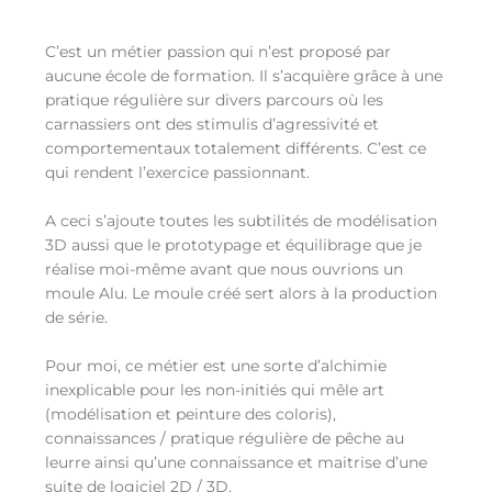
C’est un métier passion qui n’est proposé par
aucune école de formation. Il s’acquière grâce à une
pratique régulière sur divers parcours où les
carnassiers ont des stimulis d’agressivité et
comportementaux totalement différents. C’est ce
qui rendent l’exercice passionnant.
A ceci s’ajoute toutes les subtilités de modélisation
3D aussi que le prototypage et équilibrage que je
réalise moi-même avant que nous ouvrions un
moule Alu. Le moule créé sert alors à la production
de série.
Pour moi, ce métier est une sorte d’alchimie
inexplicable pour les non-initiés qui mêle art
(modélisation et peinture des coloris),
connaissances / pratique régulière de pêche au
leurre ainsi qu’une connaissance et maitrise d’une
suite de logiciel 2D / 3D.