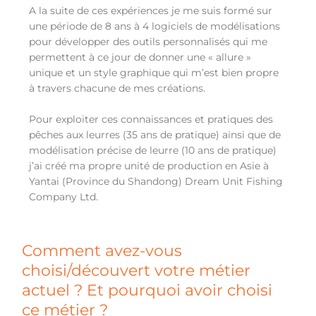
A la suite de ces expériences je me suis formé sur
une période de 8 ans à 4 logiciels de modélisations
pour développer des outils personnalisés qui me
permettent à ce jour de donner une « allure »
unique et un style graphique qui m’est bien propre
à travers chacune de mes créations.
Pour exploiter ces connaissances et pratiques des
pêches aux leurres (35 ans de pratique) ainsi que de
modélisation précise de leurre (10 ans de pratique)
j’ai créé ma propre unité de production en Asie à
Yantai (Province du Shandong) Dream Unit Fishing
Company Ltd.
Comment avez-vous
choisi/découvert votre métier
actuel ? Et pourquoi avoir choisi
ce métier ?