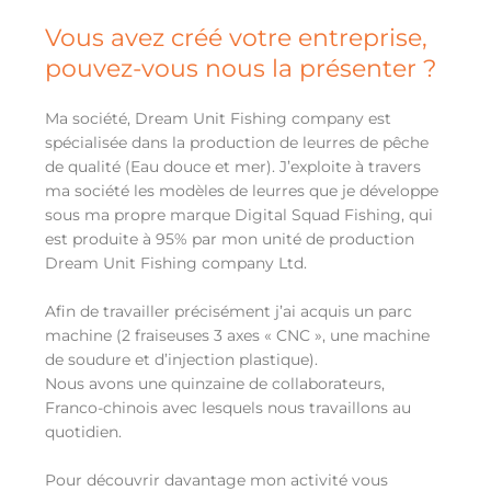
Vous avez créé votre entreprise,
pouvez-vous nous la présenter ?
Ma société, Dream Unit Fishing company est
spécialisée dans la production de leurres de pêche
de qualité (Eau douce et mer). J’exploite à travers
ma société les modèles de leurres que je développe
sous ma propre marque Digital Squad Fishing, qui
est produite à 95% par mon unité de production
Dream Unit Fishing company Ltd.
Afin de travailler précisément j’ai acquis un parc
machine (2 fraiseuses 3 axes « CNC », une machine
de soudure et d’injection plastique).
Nous avons une quinzaine de collaborateurs,
Franco-chinois avec lesquels nous travaillons au
quotidien.
Pour découvrir davantage mon activité vous