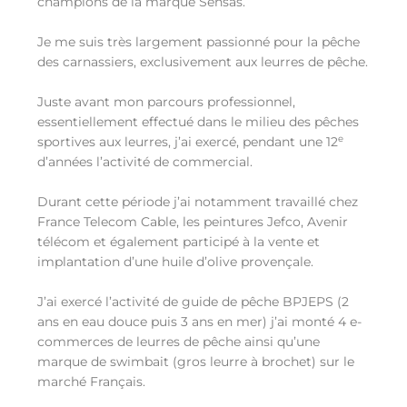
champions de la marque Sensas.
Je me suis très largement passionné pour la pêche
des carnassiers, exclusivement aux leurres de pêche.
Juste avant mon parcours professionnel,
essentiellement effectué dans le milieu des pêches
e
sportives aux leurres, j’ai exercé, pendant une 12
d’années l’activité de commercial.
Durant cette période j’ai notamment travaillé chez
France Telecom Cable, les peintures Jefco, Avenir
télécom et également participé à la vente et
implantation d’une huile d’olive provençale.
J’ai exercé l’activité de guide de pêche BPJEPS (2
ans en eau douce puis 3 ans en mer) j’ai monté 4 e-
commerces de leurres de pêche ainsi qu’une
marque de swimbait (gros leurre à brochet) sur le
marché Français.