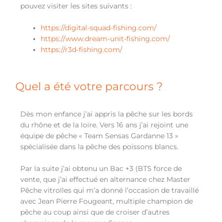
pouvez visiter les sites suivants :
https://digital-squad-fishing.com/
https://www.dream-unit-fishing.com/
https://r3d-fishing.com/
Quel a été votre parcours ?
Dès mon enfance j’ai appris la pêche sur les bords
du rhône et de la loire. Vers 16 ans j’ai rejoint une
équipe de pêche « Team Sensas Gardanne 13 »
spécialisée dans la pêche des poissons blancs.
Par la suite j’ai obtenu un Bac +3 (BTS force de
vente, que j’ai effectué en alternance chez Master
Pêche vitrolles qui m’a donné l’occasion de travaillé
avec Jean Pierre Fougeant, multiple champion de
pêche au coup ainsi que de croiser d’autres