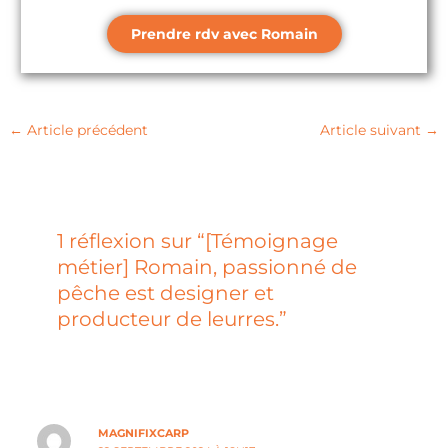
Prendre rdv avec Romain
←
Article précédent
Article suivant
→
1 réflexion sur “[Témoignage
métier] Romain, passionné de
pêche est designer et
producteur de leurres.”
MAGNIFIXCARP