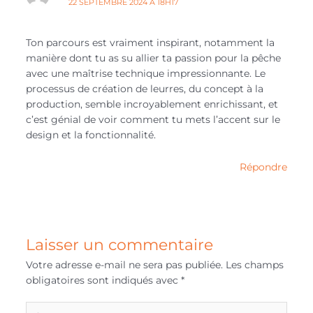
22 SEPTEMBRE 2024 À 18H17
Ton parcours est vraiment inspirant, notamment la
manière dont tu as su allier ta passion pour la pêche
avec une maîtrise technique impressionnante. Le
processus de création de leurres, du concept à la
production, semble incroyablement enrichissant, et
c’est génial de voir comment tu mets l’accent sur le
design et la fonctionnalité.
Répondre
Laisser un commentaire
Votre adresse e-mail ne sera pas publiée.
Les champs
obligatoires sont indiqués avec
*
Écrivez