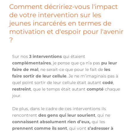
Comment décririez-vous l'impact
de votre intervention sur les
jeunes incarcérés en termes de
motivation et d'espoir pour l'avenir
?
Sur nos
3 interventions
qui étaient
complémentaires
, je pense que ça n’a pas
pu leur
faire de mal
, ne serait-ce que pour le fait de
les
faire sortir de leur cellule
. Je ne m’imaginais pas à
quel point sortir de leur cellule était autant
codé
,
restreint
, que le temps était autant
compté
chaque
jour.
De plus, dans le cadre de ces interventions ils
rencontrent
des gens qui leur sourient
, qui ne
connaissent absolument rien d’eux,
qui les
prennent comme ils sont
, qui vont
s’adresser à