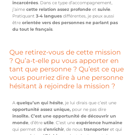
incarcérées
. Dans ce type d’accompagnement,
j’aime
cette relation assez profonde
et
suivie
.
Pratiquant
3-4 langues
différentes, je peux aussi
être
orientée vers des personnes ne parlant pas
du tout le français
.
Que retirez-vous de cette mission
? Qu’a-t-elle pu vous apporter en
tant que personne ? Qu’est ce que
vous pourriez dire à une personne
hésitant à rejoindre la mission ?
A
quelqu’un qui hésite
, je lui dirais que c’est une
opportunité assez unique,
pour ne pas dire
insolite. C’est
une opportunité de découvrir un
monde
, d’être
utile
. C’est une
expérience humaine
qui permet de
s’enrichir
, de nous
transporter
et qui