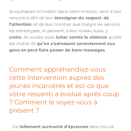
Je souhaitais m’investir dans cette mission, venir à leur
rencontre afin de leur
témoigner du respect
,
de
l’attention
, et de leur montrer que malgré les aprioris,
les stéréotypes, ils peuvent, à leur niveau aussi, y
croire
. Je voulais aussi
lutter contre la violence
qu’elle
est inutile. Et
qu’en s’adressant correctement aux
gens on peut faire passer de bons messages
.
Comment appréhendiez-vous
cette intervention auprès des
jeunes incarcérés et est-ce que
votre ressenti a évolué après coup
? Comment le voyez-vous à
présent ?
J’ai
tellement surmonté d’épreuves
dans ma vie