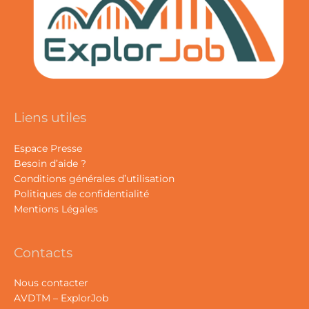
Liens utiles
Espace Presse
Besoin d’aide ?
Conditions générales d’utilisation
Politiques de confidentialité
Mentions Légales
Contacts
Nous contacter
AVDTM – ExplorJob