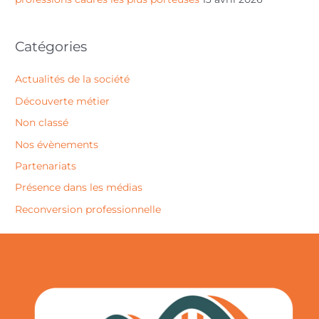
Catégories
Actualités de la société
Découverte métier
Non classé
Nos évènements
Partenariats
Présence dans les médias
Reconversion professionnelle