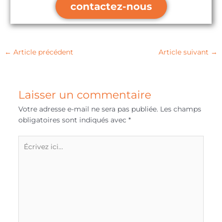
contactez-nous
←
Article précédent
Article suivant
→
Laisser un commentaire
Votre adresse e-mail ne sera pas publiée.
Les champs
obligatoires sont indiqués avec
*
Écrivez
ici…