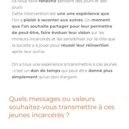
va nous faire
réfléchir
pendant des jours et des
jours.
Cette intervention est
une une expérience que
l’on a
plaisir à raconter aux autres
. Un
moment
que l’on souhaite partager pour leur permettre
de peut-être, faire
évoluer leur vision
sur les
mineurs incarcérés et les sensibiliser sur le rôle que
la société a à jouer pour
réussir leur réinsertion
après leur sortie.
On a tous une expérience à transmettre à ces jeunes
: c’est un
don de temps
qui peut être
donné plus
simplement
qu’un don d’argent.
Quels messages ou valeurs
souhaitez-vous transmettre à ces
jeunes incarcérés ?