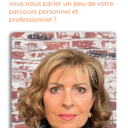
vous nous parler un peu de votre
parcours personnel et
professionnel ?