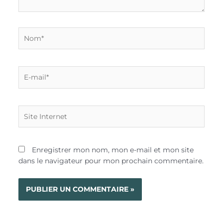
Nom*
E-
mail*
Site
Internet
Enregistrer mon nom, mon e-mail et mon site
dans le navigateur pour mon prochain commentaire.