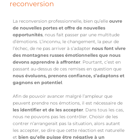
reconversion
La reconversion professionnelle, bien qu’elle
ouvre
de nouvelles portes et offre de nouvelles
opportunités
, nous fait passer par une multitude
d’émotions. L’inconnu, le changement, la peur de
l’échec, de ne pas arriver à s’adapter
nous font vivre
des montagnes russes émotionnelles que nous
devons apprendre à affronter
. Pourtant, c’est en
passant au-dessus de ces remises en question que
nous évoluons, prenons confiance, s’adaptons et
gagnons en potentiel
.
Afin de pouvoir avancer malgré l’ampleur que
peuvent prendre nos émotions, il est nécessaire de
les identifier et de les accepter
. Dans tous les cas,
nous ne pouvons pas les contrôler. Choisir de les
contrer n’arrangerait pas la situation, alors autant
les accepter, se dire que cette réaction est naturelle
et
bien qu’elle puisse être négative à un