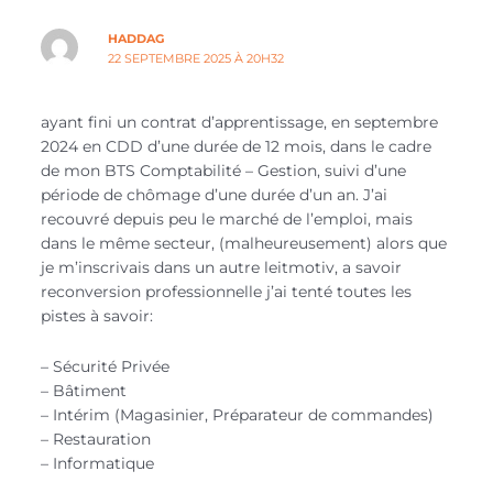
HADDAG
22 SEPTEMBRE 2025 À 20H32
ayant fini un contrat d’apprentissage, en septembre
2024 en CDD d’une durée de 12 mois, dans le cadre
de mon BTS Comptabilité – Gestion, suivi d’une
période de chômage d’une durée d’un an. J’ai
recouvré depuis peu le marché de l’emploi, mais
dans le même secteur, (malheureusement) alors que
je m’inscrivais dans un autre leitmotiv, a savoir
reconversion professionnelle j’ai tenté toutes les
pistes à savoir:
– Sécurité Privée
– Bâtiment
– Intérim (Magasinier, Préparateur de commandes)
– Restauration
– Informatique