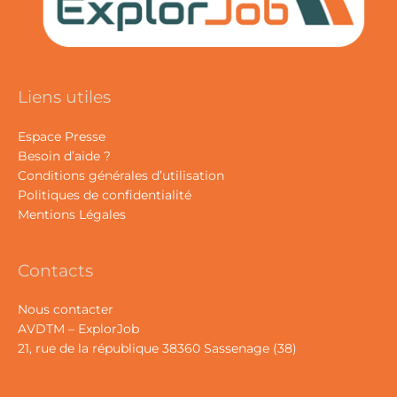
Liens utiles
Espace Presse
Besoin d’aide ?
Conditions générales d’utilisation
Politiques de confidentialité
Mentions Légales
Contacts
Nous contacter
AVDTM – ExplorJob
21, rue de la république 38360 Sassenage (38)