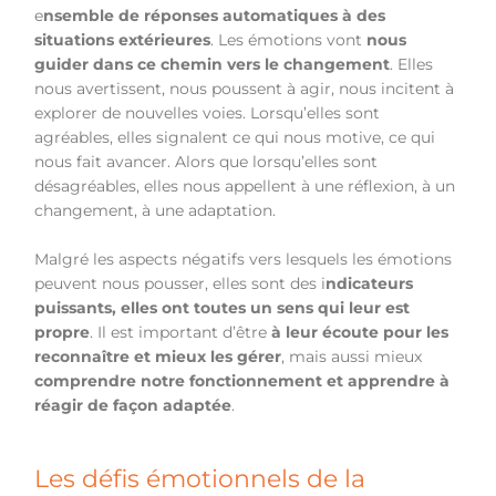
e
nsemble de réponses automatiques à des
situations extérieures
. Les émotions vont
nous
guider dans ce chemin vers le changement
. Elles
nous avertissent, nous poussent à agir, nous incitent à
explorer de nouvelles voies. Lorsqu’elles sont
agréables, elles signalent ce qui nous motive, ce qui
nous fait avancer. Alors que lorsqu’elles sont
désagréables, elles nous appellent à une réflexion, à un
changement, à une adaptation.
Malgré les aspects négatifs vers lesquels les émotions
peuvent nous pousser, elles sont des i
ndicateurs
puissants, elles ont toutes un sens qui leur est
propre
. Il est important d’être
à leur écoute pour les
reconnaître et mieux les gérer
, mais aussi mieux
comprendre notre fonctionnement et apprendre à
réagir de façon adaptée
.
Les défis émotionnels de la