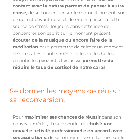
contact avec la nature permet de penser à autre
chose
, de se concentrer sur le moment présent, sur
ce qui est devant nous et de moins penser à cette
source de stress. Toujours dans cette idée de
concentrer son esprit sur le moment présent,
écouter de la musique ou encore faire de la
méditation
peut permettre de calmer un moment
de stress. Les plantes médicinales ou les huiles
essentielles peuvent, elles aussi,
permettre de
réduire le taux de cortisol de notre corps
.
Se donner les moyens de réussir
sa reconversion.
Pour
maximiser ses chances de réussir
dans son
nouveau métier, il est essentiel de c
hoisir une
nouvelle activité professionnelle en accord avec
ses aspirations
, de se former et de s’informer sur le