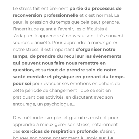
Le stress fait entièrement
partie du processus de
reconversion professionnelle
et c’est normal. La
peur, la pression du temps que cela peut prendre,
l’incertitude quant à l’avenir, les difficultés à
s’adapter, à apprendre à nouveau sont très souvent
sources d’anxiété. Pour apprendre à mieux gérer
notre stress, il est important
d’organiser notre
temps, de prendre du recul sur les événements
qui peuvent nous faire nous remettre en
question, et surtout de prendre soin de notre
santé mentale et physique en prenant du temps
pour soi
pour évacuer ses émotions en dehors de
cette période de changement : que ce soit en
pratiquant des activités, en discutant avec son
entourage, un psychologue…
Des méthodes simples et gratuites existent pour
apprendre à mieux gérer son stress, notamment
des
exercices de respiration profonde
, s’aérer,
bouger son corps, notamment à l’extérieur.
Le