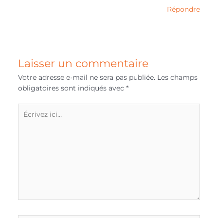
Répondre
Laisser un commentaire
Votre adresse e-mail ne sera pas publiée.
Les champs
obligatoires sont indiqués avec
*
Écrivez
ici…