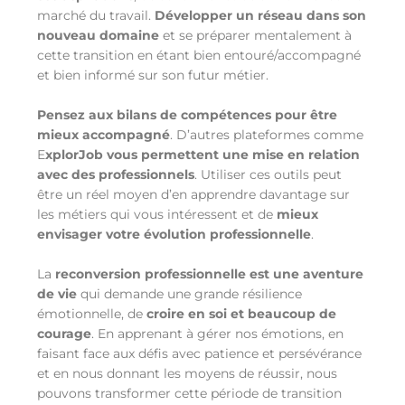
marché du travail.
Développer un réseau dans son
nouveau domaine
et se préparer mentalement à
cette transition en étant bien entouré/accompagné
et bien informé sur son futur métier.
Pensez aux bilans de compétences pour être
mieux accompagné
. D’autres plateformes comme
E
xplorJob vous permettent une mise en relation
avec des professionnels
. Utiliser ces outils peut
être un réel moyen d’en apprendre davantage sur
les métiers qui vous intéressent et de
mieux
envisager votre évolution professionnelle
.
La
reconversion professionnelle est une aventure
de vie
qui demande une grande résilience
émotionnelle, de
croire en soi et beaucoup de
courage
. En apprenant à gérer nos émotions, en
faisant face aux défis avec patience et persévérance
et en nous donnant les moyens de réussir, nous
pouvons transformer cette période de transition