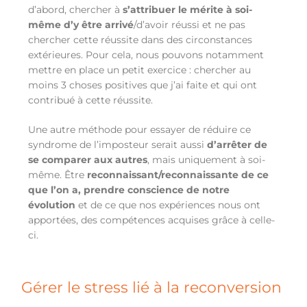
d’abord, chercher à
s’attribuer le mérite à soi-
même d’y être arrivé
/d’avoir réussi et ne pas
chercher cette réussite dans des circonstances
extérieures. Pour cela, nous pouvons notamment
mettre en place un petit exercice : chercher au
moins 3 choses positives que j’ai faite et qui ont
contribué à cette réussite.
Une autre méthode pour essayer de réduire ce
syndrome de l’imposteur serait aussi
d’arrêter de
se comparer aux autres
, mais uniquement à soi-
même. Être
reconnaissant/reconnaissante de ce
que l’on a, prendre conscience de notre
évolution
et de ce que nos expériences nous ont
apportées, des compétences acquises grâce à celle-
ci.
Gérer le stress lié à la reconversion