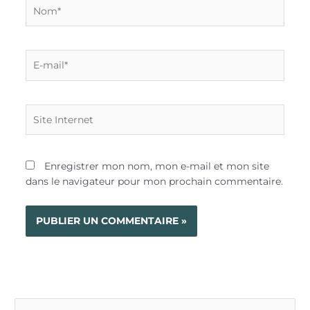
Nom*
E-
mail*
Site
Internet
Enregistrer mon nom, mon e-mail et mon site
dans le navigateur pour mon prochain commentaire.