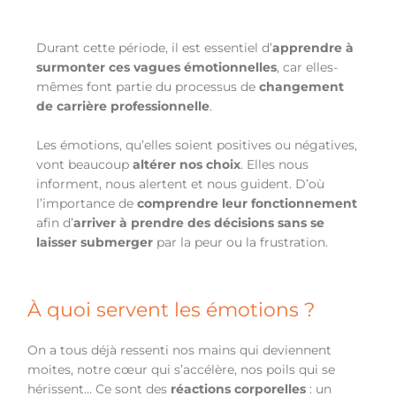
Durant cette période, il est essentiel d’
apprendre à
surmonter ces vagues émotionnelles
, car elles-
mêmes font partie du processus de
changement
de carrière professionnelle
.
Les émotions, qu’elles soient positives ou négatives,
vont beaucoup
altérer nos choix
. Elles nous
informent, nous alertent et nous guident. D’où
l’importance de
comprendre leur fonctionnement
afin d’
arriver à prendre des décisions sans se
laisser submerger
par la peur ou la frustration.
À quoi servent les émotions ?
On a tous déjà ressenti nos mains qui deviennent
moites, notre cœur qui s’accélère, nos poils qui se
hérissent… Ce sont des
réactions corporelles
: un