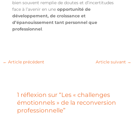
bien souvent remplie de doutes et d’incertitudes
face à l’avenir en une
opportunité de
développement, de croissance et
d’épanouissement tant personnel que
professionnel
.
←
Article précédent
Article suivant
→
1 réflexion sur “Les « challenges
émotionnels » de la reconversion
professionnelle”