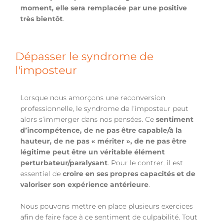
moment, elle sera remplacée par une positive
très bientôt
.
Dépasser le syndrome de
l'imposteur
Lorsque nous amorçons une reconversion
professionnelle, le syndrome de l’imposteur peut
alors s’immerger dans nos pensées. Ce
sentiment
d’incompétence, de ne pas être capable/à la
hauteur, de ne pas « mériter », de ne pas être
légitime peut être un véritable élément
perturbateur/paralysant
. Pour le contrer, il est
essentiel de
croire en ses propres capacités et de
valoriser son expérience antérieure
.
Nous pouvons mettre en place plusieurs exercices
afin de faire face à ce sentiment de culpabilité. Tout