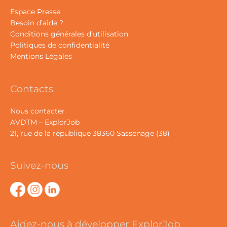
Espace Presse
Besoin d’aide ?
Conditions générales d’utilisation
Politiques de confidentialité
Mentions Légales
Contacts
Nous contacter
AVDTM – ExplorJob
21, rue de la république 38360 Sassenage (38)
Suivez-nous
Aidez-nous à développer ExplorJob