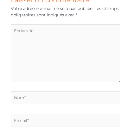
Votre adresse e-mail ne sera pas publiée.
Les champs
obligatoires sont indiqués avec
*
Écrivez
ici…
Nom*
E-
mail*