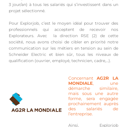
3 jour/an) à tous les salariés qui s’investissent dans un
projet sélectionné.
Pour Explorjob, c’est le moyen idéal pour trouver des
professionnels qui acceptent de recevoir nos
Explorateurs. Avec la direction RSE (2) de cette
société, nous avons choisi de cibler en priorité notre
communication sur les métiers en tension au sein de
Schneider Electric et bien sûr, tous les niveaux de
qualification (ouvrier, employé, technicien, cadre,…).
Concernant
AG2R LA
MONDIALE
, une
démarche similaire,
mais sous une autre
forme, sera engagée
prochainement auprès
des salariés de
l’entreprise.
Ainsi, Explorjob