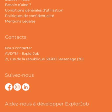
Besoin d’aide ?
Conditions générales d’utilisation
Politiques de confidentialité
Mentions Légales
Contacts
Nous contacter
AVDTM – ExplorJob
21, rue de la république 38360 Sassenage (38)
Suivez-nous
Aidez-nous à développer ExplorJob