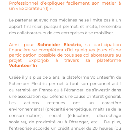
Professionnel d’expliquer facilement son métier à
un « Explorateur(1) ».
Le partenariat avec nos mécènes ne se limite pas à un
apport financier, puisqu’il permet, et incite, l’ensemble
des collaborateurs de ces entreprises à se mobiliser.
Ainsi, pour
Schneider Electric
, sa participation
financière se complétera d’ici quelques jours d’une
participation possible de tous ses collaborateurs au
projet Explorjob à travers sa plateforme
Volunteer’In
Créée il y a plus de 5 ans, la plateforme Volunteer’In de
Schneider Electric permet à tout son personnel actif
ou retraité, en France ou à l’étranger, de s’investir dans
une association qui défend une cause d’intérêt général.
Les actions retenues ont un caractère
environnemental (précarité énergétique, maîtrise de la
consommation), social (éducation, décrochage
scolaire), de proximité ou à l’étranger, etc… De plus,
l’entreprise accorde un crédit annuel de 20 heures (ou