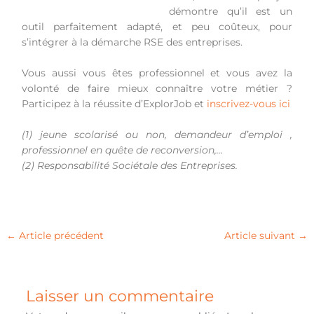
démontre qu’il est un
outil parfaitement adapté, et peu coûteux, pour
s’intégrer à la démarche RSE des entreprises.
Vous aussi vous êtes professionnel et vous avez la
volonté de faire mieux connaître votre métier ?
Participez à la réussite d’ExplorJob et
inscrivez-vous ici
(1) jeune scolarisé ou non, demandeur d’emploi ,
professionnel en quête de reconversion,…
(2) Responsabilité Sociétale des Entreprises.
←
Article précédent
Article suivant
→
Laisser un commentaire