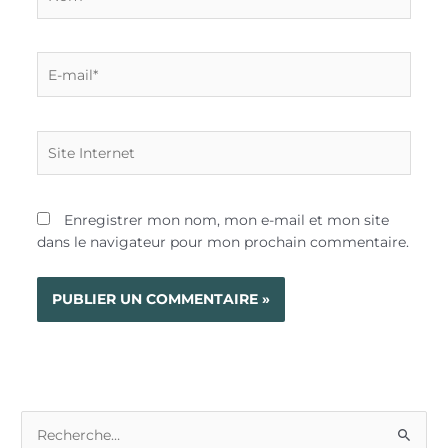
E-
mail*
Site
Internet
Enregistrer mon nom, mon e-mail et mon site
dans le navigateur pour mon prochain commentaire.
R