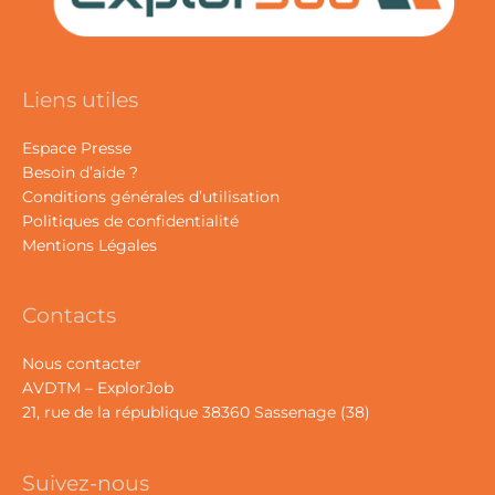
Liens utiles
Espace Presse
Besoin d’aide ?
Conditions générales d’utilisation
Politiques de confidentialité
Mentions Légales
Contacts
Nous contacter
AVDTM – ExplorJob
21, rue de la république 38360 Sassenage (38)
Suivez-nous