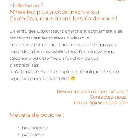
ci-dessous ?
N’hésitez plus à vous inscrire sur
ExplorJob, nous avons besoin de vous !
En effet, des Explorateurs cherchent activement à se
renseigner sur les métiers ci-dessous !
Les aider, c’est donner 1 heure de votre temps pour
répondre à leurs questions lors d’un rendez-vous
téléphone ou visio fixé en fonction de vos
disponibilités !
Il n’a jamais été aussi simple de témoigner de votre
expérience professionnelle !
Besoin de plus d’informations ?
Contactez-nous !
contact@explorjob.com
Métiers de bouche :
boulanger.e
pâtissier.e