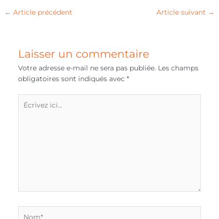
←
Article précédent
Article suivant
→
Laisser un commentaire
Votre adresse e-mail ne sera pas publiée.
Les champs
obligatoires sont indiqués avec
*
Écrivez
ici…
Nom*