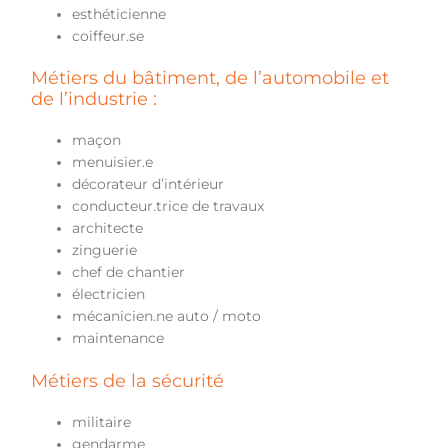
esthéticienne
coiffeur.se
Métiers du bâtiment, de l’automobile et
de l’industrie :
maçon
menuisier.e
décorateur d’intérieur
conducteur.trice de travaux
architecte
zinguerie
chef de chantier
électricien
mécanicien.ne auto / moto
maintenance
Métiers de la sécurité
militaire
gendarme