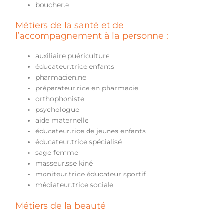
boucher.e
Métiers de la santé et de
l’accompagnement à la personne :
auxiliaire puériculture
éducateur.trice enfants
pharmacien.ne
préparateur.rice en pharmacie
orthophoniste
psychologue
aide maternelle
éducateur.rice de jeunes enfants
éducateur.trice spécialisé
sage femme
masseur.sse kiné
moniteur.trice éducateur sportif
médiateur.trice sociale
Métiers de la beauté :