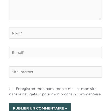
Nom*
E-
mail*
Site
Internet
Enregistrer mon nom, mon e-mail et mon site
dans le navigateur pour mon prochain commentaire.