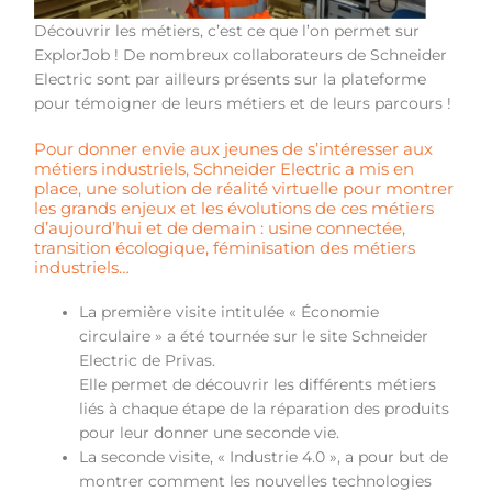
Découvrir les métiers, c’est ce que l’on permet sur
ExplorJob ! De nombreux collaborateurs de Schneider
Electric sont par ailleurs présents sur la plateforme
pour témoigner de leurs métiers et de leurs parcours !
Pour donner envie aux jeunes de s’intéresser aux
métiers industriels, Schneider Electric a mis en
place, une solution de réalité virtuelle pour montrer
les grands enjeux et les évolutions de ces métiers
d’aujourd’hui et de demain : usine connectée,
transition écologique, féminisation des métiers
industriels…
La première visite intitulée « Économie
circulaire » a été tournée sur le site Schneider
Electric de Privas.
Elle permet de découvrir les différents métiers
liés à chaque étape de la réparation des produits
pour leur donner une seconde vie.
La seconde visite, « Industrie 4.0 », a pour but de
montrer comment les nouvelles technologies