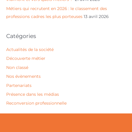
Métiers qui recrutent en 2026 : le classement des
professions cadres les plus porteuses
13 avril 2026
Catégories
Actualités de la société
Découverte métier
Non classé
Nos évènements
Partenariats
Présence dans les médias
Reconversion professionnelle