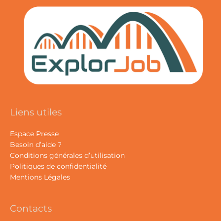
Liens utiles
Espace Presse
Besoin d’aide ?
Conditions générales d’utilisation
Politiques de confidentialité
Mentions Légales
Contacts