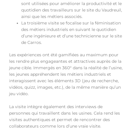
sont utilisées pour améliorer la productivité et le
quotidien des travailleurs sur le site du Vaudreuil,
ainsi que les métiers associés.
La troisième visite se focalise sur la féminisation
des métiers industriels en suivant le quotidien
d’une ingénieure et d’une technicienne sur le site
de Carros.
Les expériences ont été gamifiées au maximum pour
les rendre plus engageantes et attractives auprès de la
jeune cible. Immergés en 360° dans la réalité de l’usine,
les jeunes appréhendent les métiers industriels et
interagissent avec les éléments 3D (jeu de recherche,
vidéos, quizz, images, etc.), de la même manière qu’un
jeu vidéo.
La visite intègre également des interviews de
personnes qui travaillent dans les usines. Cela rend les
visites authentiques et permet de rencontrer des
collaborateurs comme lors d’une vraie visite.