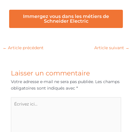
Immergez vous dans les métiers de
Schneider Electric
←
Article précédent
Article suivant
→
Laisser un commentaire
Votre adresse e-mail ne sera pas publiée.
Les champs
obligatoires sont indiqués avec
*
Écrivez
ici…