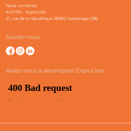
Nous contacter
AVDTM – ExplorJob
21, rue de la république 38360 Sassenage (38)
Suivez-nous
Aidez-nous à développer ExplorJob