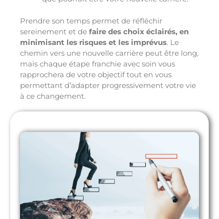
Prendre son temps permet de réfléchir
sereinement et de
faire des choix éclairés, en
minimisant les risques et les imprévus
. Le
chemin vers une nouvelle carrière peut être long,
mais chaque étape franchie avec soin vous
rapprochera de votre objectif tout en vous
permettant d’adapter progressivement votre vie
à ce changement.