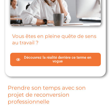
Vous êtes en pleine quête de sens
au travail ?
Découvrez la réalité derrière ce terme en
vogue
Prendre son temps avec son
projet de reconversion
professionnelle