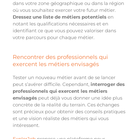
dans votre zone géographique ou dans la région
où vous souhaitez exercer votre futur métier.
Dressez une liste de métiers potentiels
en
notant les qualifications nécessaires et en
identifiant ce que vous pouvez valoriser dans
votre parcours pour chaque métier.
Rencontrer des professionnels qui
exercent les métiers envisagés
Tester un nouveau métier avant de se lancer
peut s’avérer difficile. Cependant,
interroger des
professionnels qui exercent les métiers
envisagés
peut déjà vous donner une idée plus
concrète de la réalité du terrain. Ces échanges
sont précieux pour obtenir des conseils pratiques
et une vision réaliste des métiers qui vous
intéressent.
ExplorJob
propose une plateforme pour