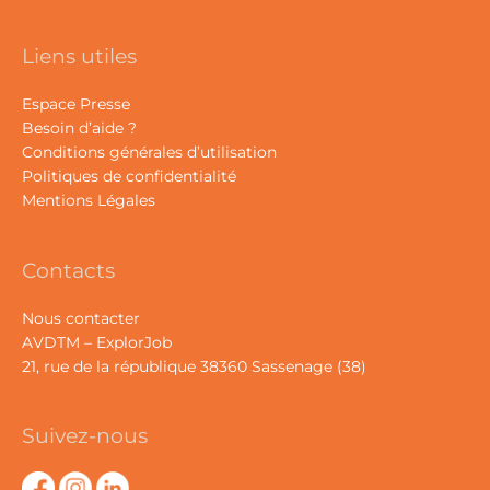
Liens utiles
Espace Presse
Besoin d’aide ?
Conditions générales d’utilisation
Politiques de confidentialité
Mentions Légales
Contacts
Nous contacter
AVDTM – ExplorJob
21, rue de la république 38360 Sassenage (38)
Suivez-nous