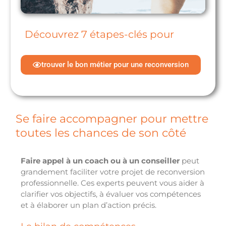
Découvrez 7 étapes-clés pour
trouver le bon métier pour une reconversion
Se faire accompagner pour mettre
toutes les chances de son côté
F
aire appel à un coach ou à un conseiller
peut
grandement faciliter votre projet de reconversion
professionnelle. Ces experts peuvent vous aider à
clarifier vos objectifs, à évaluer vos compétences
et à élaborer un plan d’action précis.