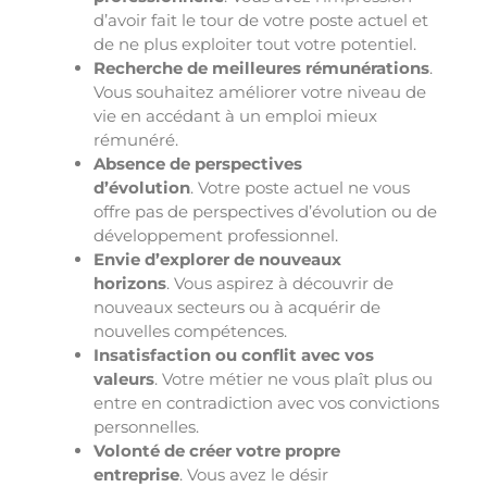
d’avoir fait le tour de votre poste actuel et
de ne plus exploiter tout votre potentiel.
Recherche de meilleures rémunérations
.
Vous souhaitez améliorer votre niveau de
vie en accédant à un emploi mieux
rémunéré.
Absence de perspectives
d’évolution
. Votre poste actuel ne vous
offre pas de perspectives d’évolution ou de
développement professionnel.
Envie d’explorer de nouveaux
horizons
. Vous aspirez à découvrir de
nouveaux secteurs ou à acquérir de
nouvelles compétences.
Insatisfaction ou conflit avec vos
valeurs
. Votre métier ne vous plaît plus ou
entre en contradiction avec vos convictions
personnelles.
Volonté de créer votre propre
entreprise
. Vous avez le désir