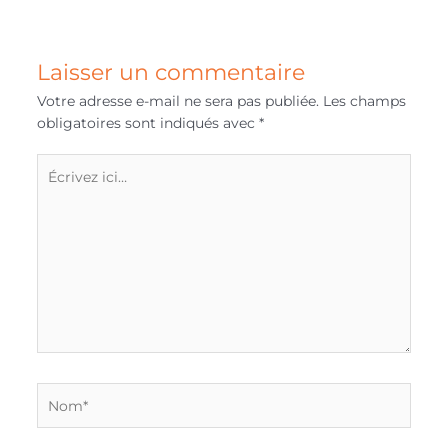
Laisser un commentaire
Votre adresse e-mail ne sera pas publiée.
Les champs
obligatoires sont indiqués avec
*
Écrivez
ici…
Nom*