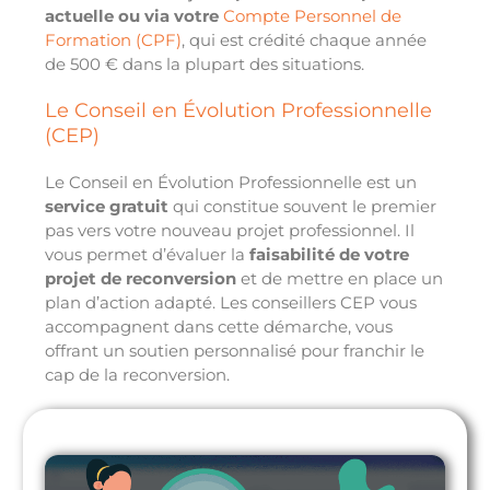
actuelle ou via votre
Compte Personnel de
Formation (CPF)
, qui est crédité chaque année
de 500 € dans la plupart des situations.
Le Conseil en Évolution Professionnelle
(CEP)
Le Conseil en Évolution Professionnelle est un
service gratuit
qui constitue souvent le premier
pas vers votre nouveau projet professionnel. Il
vous permet d’évaluer la
faisabilité de votre
projet de reconversion
et de mettre en place un
plan d’action adapté. Les conseillers CEP vous
accompagnent dans cette démarche, vous
offrant un soutien personnalisé pour franchir le
cap de la reconversion.