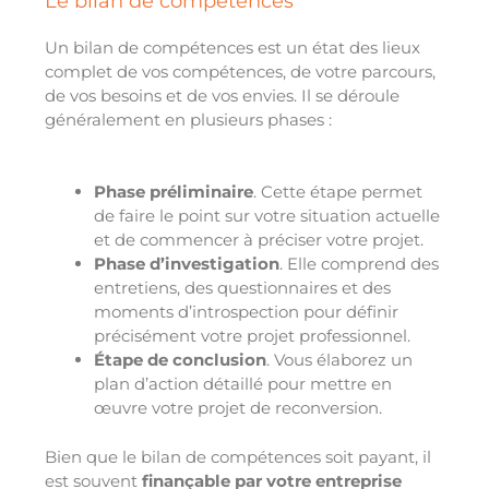
Le bilan de compétences
Un bilan de compétences est un état des lieux
complet de vos compétences, de votre parcours,
de vos besoins et de vos envies. Il se déroule
généralement en plusieurs phases :
Phase préliminaire
. Cette étape permet
de faire le point sur votre situation actuelle
et de commencer à préciser votre projet.
Phase d’investigation
. Elle comprend des
entretiens, des questionnaires et des
moments d’introspection pour définir
précisément votre projet professionnel.
Étape de conclusion
. Vous élaborez un
plan d’action détaillé pour mettre en
œuvre votre projet de reconversion.
Bien que le bilan de compétences soit payant, il
est souvent
finançable par votre entreprise