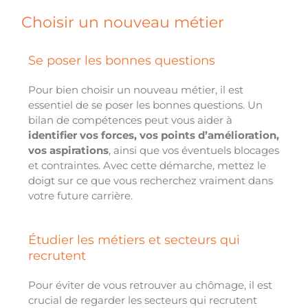
Choisir un nouveau métier
Se poser les bonnes questions
Pour bien choisir un nouveau métier, il est
essentiel de se poser les bonnes questions. Un
bilan de compétences peut vous aider à
identifier vos forces, vos points d’amélioration,
vos aspirations
, ainsi que vos éventuels blocages
et contraintes. Avec cette démarche, mettez le
doigt sur ce que vous recherchez vraiment dans
votre future carrière.
Étudier les métiers et secteurs qui
recrutent
Pour éviter de vous retrouver au chômage, il est
crucial de regarder les secteurs qui recrutent