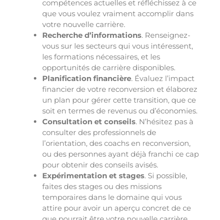
compétences actuelles et réfléchissez à ce
que vous voulez vraiment accomplir dans
votre nouvelle carrière.
Recherche d’informations
. Renseignez-
vous sur les secteurs qui vous intéressent,
les formations nécessaires, et les
opportunités de carrière disponibles.
Planification financière
. Évaluez l’impact
financier de votre reconversion et élaborez
un plan pour gérer cette transition, que ce
soit en termes de revenus ou d’économies.
Consultation et conseils
. N’hésitez pas à
consulter des professionnels de
l’orientation, des coachs en reconversion,
ou des personnes ayant déjà franchi ce cap
pour obtenir des conseils avisés.
Expérimentation et stages
. Si possible,
faites des stages ou des missions
temporaires dans le domaine qui vous
attire pour avoir un aperçu concret de ce
que pourrait être votre nouvelle carrière.