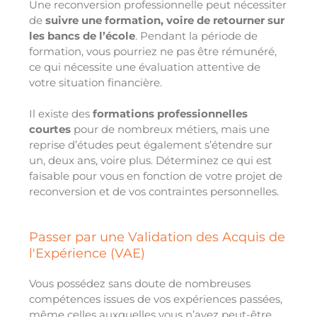
Une reconversion professionnelle peut nécessiter
de
suivre une formation, voire de retourner sur
les bancs de l’école
. Pendant la période de
formation, vous pourriez ne pas être rémunéré,
ce qui nécessite une évaluation attentive de
votre situation financière.
Il existe des
formations professionnelles
courtes
pour de nombreux métiers, mais une
reprise d’études peut également s’étendre sur
un, deux ans, voire plus. Déterminez ce qui est
faisable pour vous en fonction de votre projet de
reconversion et de vos contraintes personnelles.
Passer par une Validation des Acquis de
l'Expérience (VAE)
Vous possédez sans doute de nombreuses
compétences issues de vos expériences passées,
même celles auxquelles vous n’avez peut-être