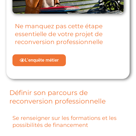
Ne manquez pas cette étape
essentielle de votre projet de
reconversion professionnelle
L'enquête métier
Définir son parcours de
reconversion professionnelle
Se renseigner sur les formations et les
possibilités de financement