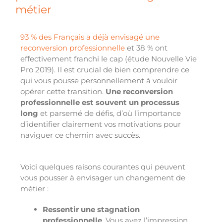
métier
93 % des Français a déjà envisagé une
reconversion professionnelle
et 38 % ont
effectivement franchi le cap (étude Nouvelle Vie
Pro 2019). Il est crucial de bien comprendre ce
qui vous pousse personnellement à vouloir
opérer cette transition.
Une reconversion
professionnelle est souvent un processus
long
et parsemé de défis, d’où l’importance
d’identifier clairement vos motivations pour
naviguer ce chemin avec succès.
Voici quelques raisons courantes qui peuvent
vous pousser à envisager un changement de
métier :
Ressentir une stagnation
professionnelle
. Vous avez l’impression