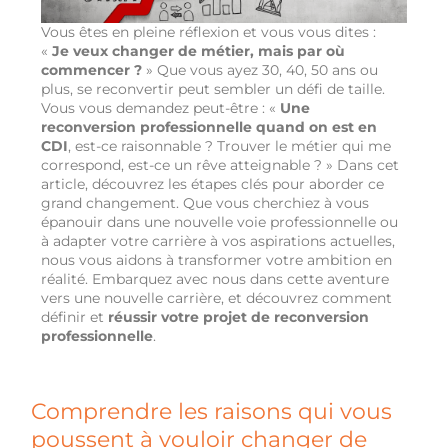
Vous êtes en pleine réflexion et vous vous dites :
«
Je veux changer de métier, mais par où
commencer ?
» Que vous ayez 30, 40, 50 ans ou
plus, se reconvertir peut sembler un défi de taille.
Vous vous demandez peut-être : «
Une
reconversion professionnelle quand on est en
CDI
, est-ce raisonnable ? Trouver le métier qui me
correspond, est-ce un rêve atteignable ? » Dans cet
article, découvrez les étapes clés pour aborder ce
grand changement. Que vous cherchiez à vous
épanouir dans une nouvelle voie professionnelle ou
à adapter votre carrière à vos aspirations actuelles,
nous vous aidons à transformer votre ambition en
réalité. Embarquez avec nous dans cette aventure
vers une nouvelle carrière, et découvrez comment
définir et
réussir votre projet de reconversion
professionnelle
.
Comprendre les raisons qui vous
poussent à vouloir changer de