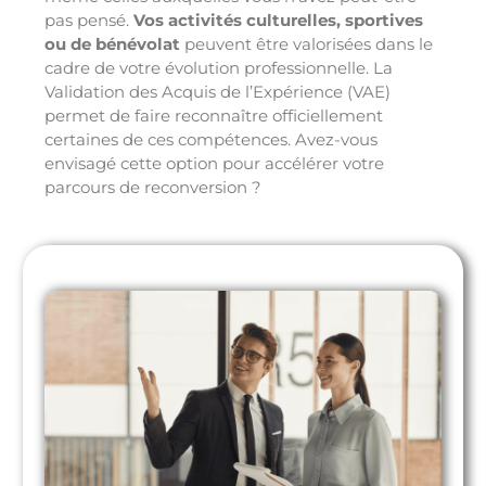
pas pensé.
Vos activités culturelles, sportives
ou de bénévolat
peuvent être valorisées dans le
cadre de votre évolution professionnelle. La
Validation des Acquis de l’Expérience (VAE)
permet de faire reconnaître officiellement
certaines de ces compétences. Avez-vous
envisagé cette option pour accélérer votre
parcours de reconversion ?