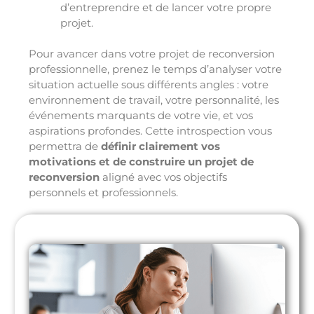
d’entreprendre et de lancer votre propre
projet.
Pour avancer dans votre projet de reconversion
professionnelle, prenez le temps d’analyser votre
situation actuelle sous différents angles : votre
environnement de travail, votre personnalité, les
événements marquants de votre vie, et vos
aspirations profondes. Cette introspection vous
permettra de
définir clairement vos
motivations et de construire un projet de
reconversion
aligné avec vos objectifs
personnels et professionnels.