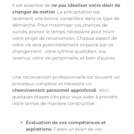
Il est essentiel de
ne pas idéaliser votre désir de
changer de métier
. La précipitation est
rarement une bonne conseillère dans ce type de
démarche. Pour maximiser vos chances de
succès, prenez le temps nécessaire pour mûrir
votre projet de reconversion. Chaque aspect de
votre vie sera potentiellement impacté par ce
changement : votre rythme quotidien, vos
revenus, votre vie personnelle, et bien d’autres.
Une reconversion professionnelle est souvent un
processus complexe et nécessite un
c
heminement personnel approfondi
. Voici
quelques étapes clés pour vous aider à prendre
votre temps de manière constructive :
Évaluation de vos compétences et
aspirations
. Faites un bilan de vos