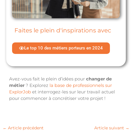
Faites le plein d'inspirations avec
Le top 10 des métiers porteurs en 2024
Avez-vous fait le plein d’idées pour
changer de
métier
? Explorez
la base de professionnels sur
ExplorJob
et interrogez-les sur leur travail actuel
pour commencer à concrétiser votre projet !
←
Article précédent
Article suivant
→