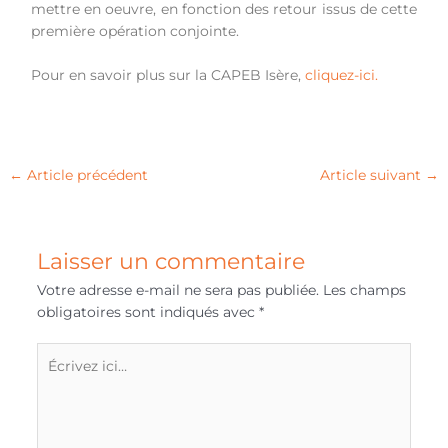
mettre en oeuvre, en fonction des retour issus de cette
première opération conjointe.
Pour en savoir plus sur la CAPEB Isère,
cliquez-ici.
←
Article précédent
Article suivant
→
Laisser un commentaire
Votre adresse e-mail ne sera pas publiée.
Les champs
obligatoires sont indiqués avec
*
Écrivez
ici…