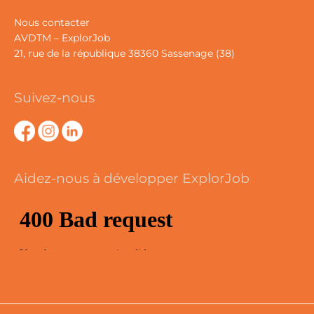
Nous contacter
AVDTM – ExplorJob
21, rue de la république 38360 Sassenage (38)
Suivez-nous
Aidez-nous à développer ExplorJob