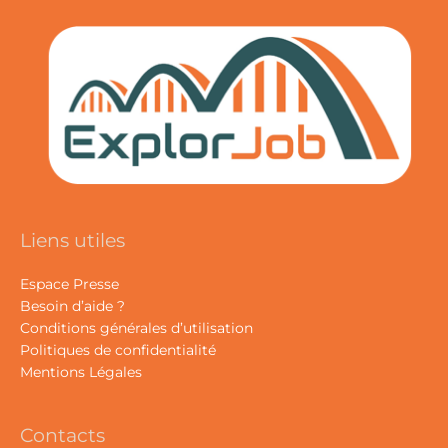
Liens utiles
Espace Presse
Besoin d’aide ?
Conditions générales d’utilisation
Politiques de confidentialité
Mentions Légales
Contacts