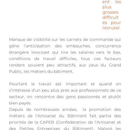
ent les
plus
grosses
difficult
és pour
recruter.
Manque de visibilité sur les carnets de commande qui
gêne l’anticipation des embauches, concurrence
étrangère lowcoast qui tire les salaires vers le bas,
conditions de travail difficiles, tous ces facteurs
rendent souvent peu attractifs, aux yeux du Grand
Public, les métiers du bâtiment.
Pourtant le travail est important et quand on
s’intéresse d’un peu plus prés aux professionnels de ce
secteur, on rencontre des gens passionnés et plutôt
bien payés.
Depuis de nombreuses années, la promotion des
métiers de l’Artisanat du Bâtiment fait partie des
priorités de la CAPEB (Confédération de l’Artisanat et
des Petites Entreprises du Bâtiment). Malgré les