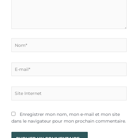
Nom*
E-
mail*
Site
Internet
Enregistrer mon nom, mon e-mail et mon site
dans le navigateur pour mon prochain commentaire.