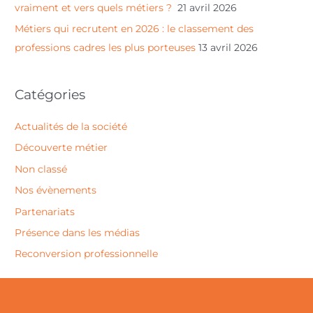
vraiment et vers quels métiers ?
21 avril 2026
Métiers qui recrutent en 2026 : le classement des
professions cadres les plus porteuses
13 avril 2026
Catégories
Actualités de la société
Découverte métier
Non classé
Nos évènements
Partenariats
Présence dans les médias
Reconversion professionnelle