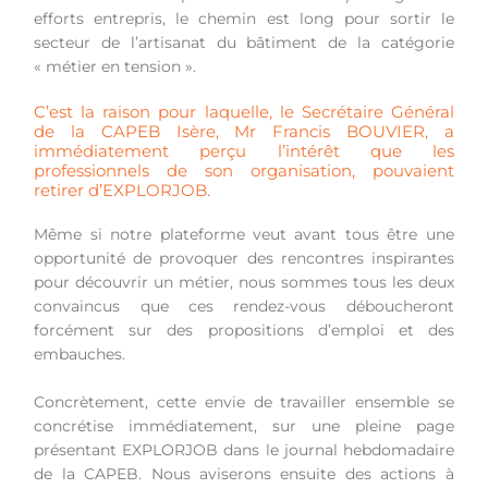
efforts entrepris, le chemin est long pour sortir le
secteur de l’artisanat du bâtiment de la catégorie
« métier en tension ».
C’est la raison pour laquelle, le Secrétaire Général
de la CAPEB Isère, Mr Francis BOUVIER, a
immédiatement perçu l’intérêt que les
professionnels de son organisation, pouvaient
retirer d’EXPLORJOB.
Même si notre plateforme veut avant tous être une
opportunité de provoquer des rencontres inspirantes
pour découvrir un métier, nous sommes tous les deux
convaincus que ces rendez-vous déboucheront
forcément sur des propositions d’emploi et des
embauches.
Concrètement, cette envie de travailler ensemble se
concrétise immédiatement, sur une pleine page
présentant EXPLORJOB dans le journal hebdomadaire
de la CAPEB. Nous aviserons ensuite des actions à