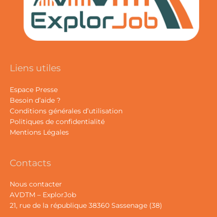
Liens utiles
Espace Presse
Besoin d’aide ?
Conditions générales d’utilisation
Politiques de confidentialité
Mentions Légales
Contacts
Nous contacter
AVDTM – ExplorJob
21, rue de la république 38360 Sassenage (38)