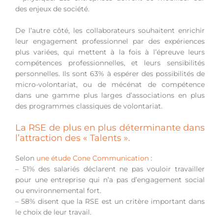
des enjeux de société.
De l’autre côté, les collaborateurs souhaitent enrichir
leur engagement professionnel par des expériences
plus variées, qui mettent à la fois à l’épreuve leurs
compétences professionnelles, et leurs sensibilités
personnelles. Ils sont 63% à espérer des possibilités de
micro-volontariat, ou de mécénat de compétence
dans une gamme plus larges d’associations en plus
des programmes classiques de volontariat.
La RSE de plus en plus déterminante dans
l’attraction des « Talents ».
Selon
une étude Cone Communication
:
– 51% des salariés déclarent ne pas vouloir travailler
pour une entreprise qui n’a pas d’engagement social
ou environnemental fort.
– 58% disent que la RSE est un critère important dans
le choix de leur travail.