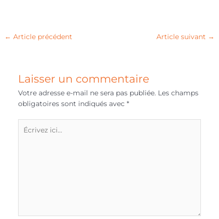
←
Article précédent
Article suivant
→
Laisser un commentaire
Votre adresse e-mail ne sera pas publiée.
Les champs
obligatoires sont indiqués avec
*
Écrivez
ici…