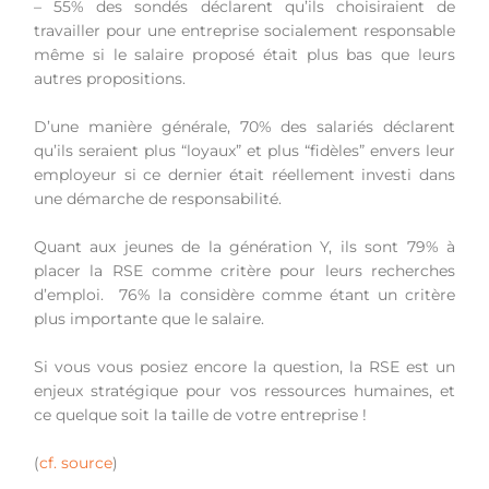
– 55% des sondés déclarent qu’ils choisiraient de
travailler pour une entreprise socialement responsable
même si le salaire proposé était plus bas que leurs
autres propositions.
D’une manière générale, 70% des salariés déclarent
qu’ils seraient plus “loyaux” et plus “fidèles” envers leur
employeur si ce dernier était réellement investi dans
une démarche de responsabilité.
Quant aux jeunes de la génération Y, ils sont 79% à
placer la RSE comme critère pour leurs recherches
d’emploi. 76% la considère comme étant un critère
plus importante que le salaire.
Si vous vous posiez encore la question, la RSE est un
enjeux stratégique pour vos ressources humaines, et
ce quelque soit la taille de votre entreprise !
(
cf. source
)