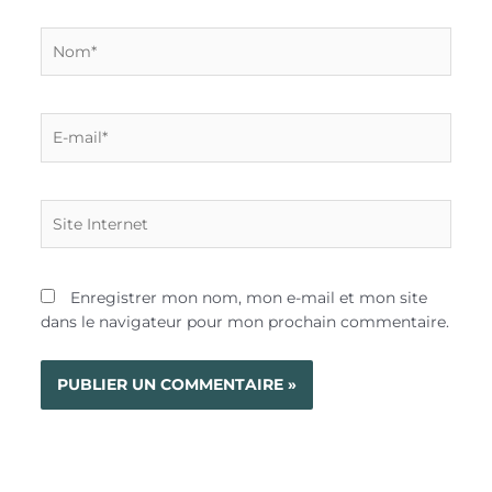
Nom*
E-
mail*
Site
Internet
Enregistrer mon nom, mon e-mail et mon site
dans le navigateur pour mon prochain commentaire.