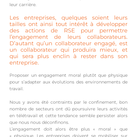
leur carrière.
Les entreprises, quelques soient leurs
tailles ont ainsi tout intérêt à développer
des actions de RSE pour permettre
l’engagement de leurs collaborateurs.
D’autant qu’un collaborateur engagé, est
un collaborateur qui produira mieux, et
qui sera plus enclin à rester dans son
entreprise.
Proposer un engagement moral plutôt que physique
pour s’adapter aux évolutions des environnements de
travail.
Nous y avons été contraints par le confinement, bon
nombre de secteurs ont dû poursuivre leurs activités
en télétravail et cette tendance semble persister alors
que nous nous déconfinons.
L’engagement doit alors être plus « moral » que
« physique. Les entreprises doivent se mobiliser sur