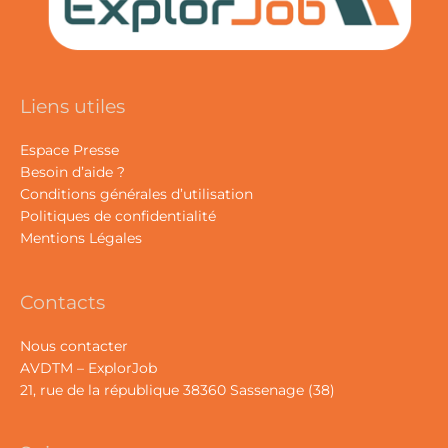
Liens utiles
Espace Presse
Besoin d’aide ?
Conditions générales d’utilisation
Politiques de confidentialité
Mentions Légales
Contacts
Nous contacter
AVDTM – ExplorJob
21, rue de la république 38360 Sassenage (38)