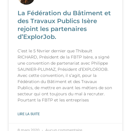
La Fédération du Bâtiment et
des Travaux Publics Isère
rejoint les partenaires
d’ExplorJob.
C’est le 5 février dernier que Thibault
RICHARD, Président de la FBTP Isère, a signé
une convention de partenariat avec Philippe
SAUNIER-PLUMAZ, Président d’EXPLORJOB.
Avec cette convention, il s’agit, pour la
Fédération du Bâtiment et des Travaux
Publics, de mettre en avant les métiers de son
secteur qui ont toujours du mal à recruter.
Pourtant la FBTP et les entreprises
LIRE LA SUITE
8 mars 2020
Aucun commentaire