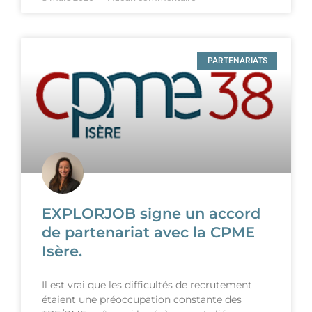
PARTENARIATS
EXPLORJOB signe un accord
de partenariat avec la CPME
Isère.
Il est vrai que les difficultés de recrutement
étaient une préoccupation constante des