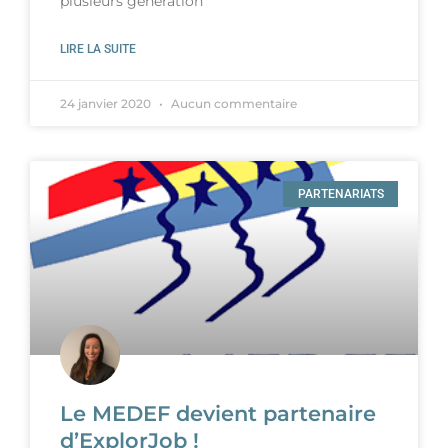
plusieurs génération
LIRE LA SUITE
24 janvier 2020
Aucun commentaire
PARTENARIATS
Le MEDEF devient partenaire
d’ExplorJob !