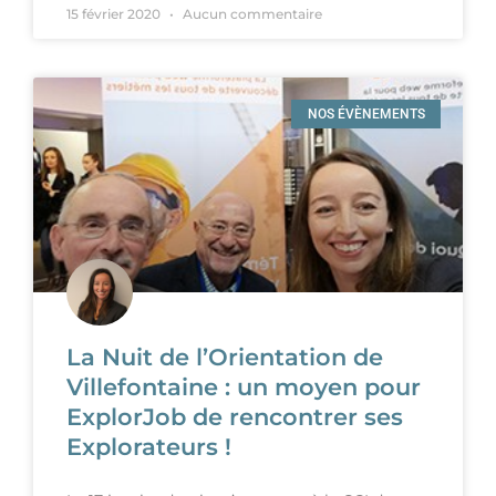
15 février 2020
Aucun commentaire
NOS ÉVÈNEMENTS
La Nuit de l’Orientation de
Villefontaine : un moyen pour
ExplorJob de rencontrer ses
Explorateurs !