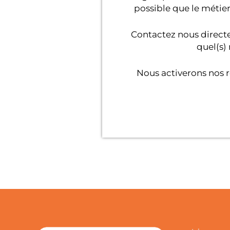
possible que le métier
Contactez nous direc
quel(s) 
Nous activerons nos 