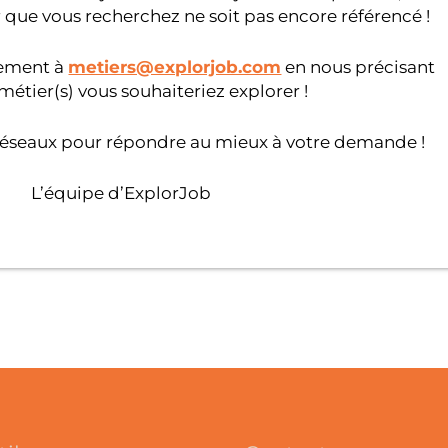
 que vous recherchez ne soit pas encore référencé !
tement à
metiers@explorjob.com
en nous précisant
métier(s) vous souhaiteriez explorer !
réseaux pour répondre au mieux à votre demande !
L’équipe d’ExplorJob