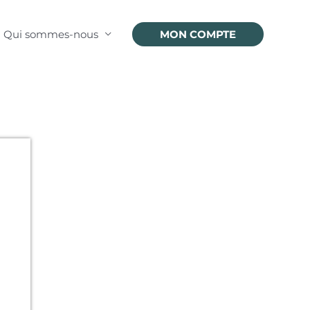
Qui sommes-nous
MON COMPTE